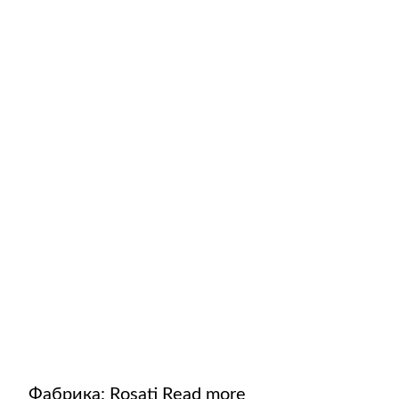
Фабрика:
Rosati
Read more