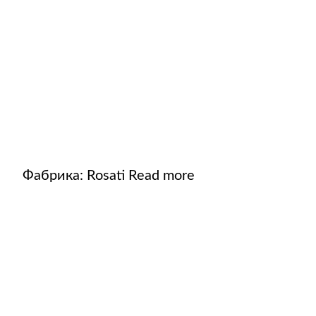
Фабрика:
Rosati
Read more