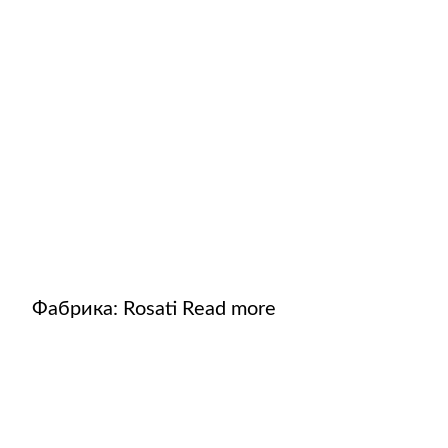
Фабрика:
Rosati
Read more