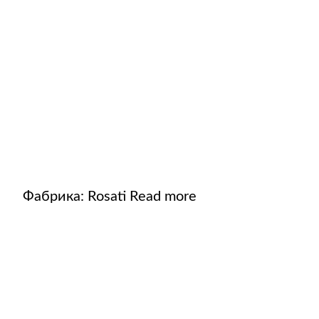
Фабрика:
Rosati
Read more