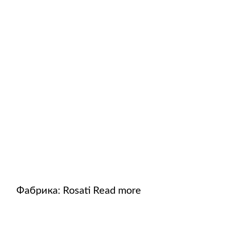
Фабрика:
Rosati
Read more