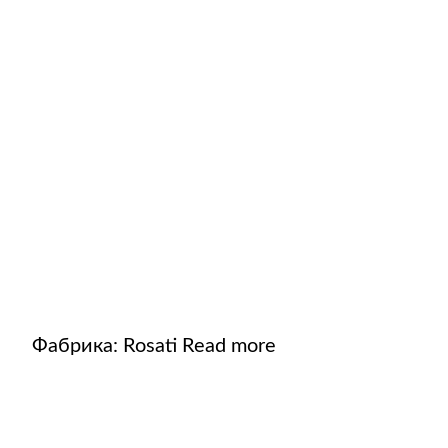
Фабрика:
Rosati
Read more