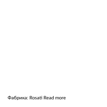
Фабрика:
Rosati
Read more