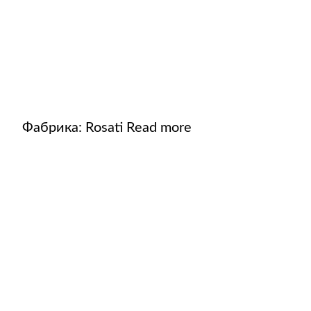
Фабрика:
Rosati
Read more