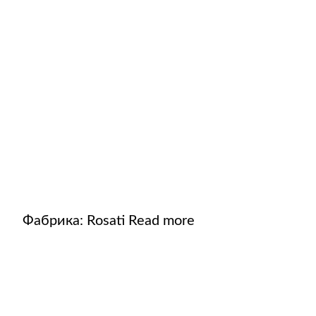
Фабрика:
Rosati
Read more