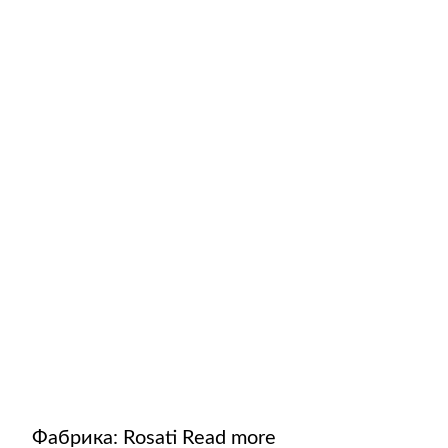
Фабрика:
Rosati
Read more