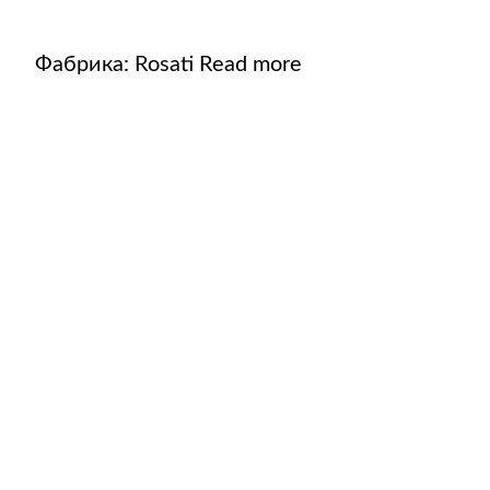
Фабрика:
Rosati
Read more