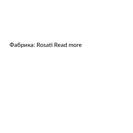
Фабрика:
Rosati
Read more