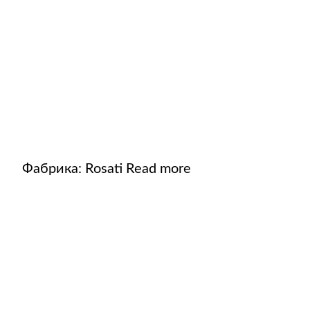
Фабрика:
Rosati
Read more