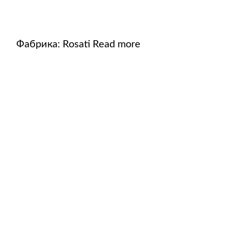
Фабрика:
Rosati
Read more