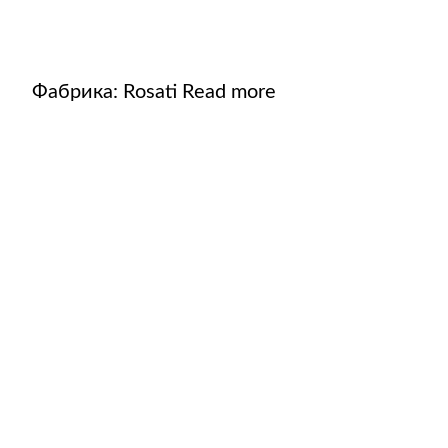
Фабрика:
Rosati
Read more