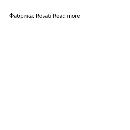
Фабрика:
Rosati
Read more