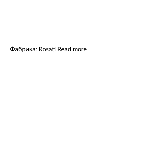
Фабрика:
Rosati
Read more