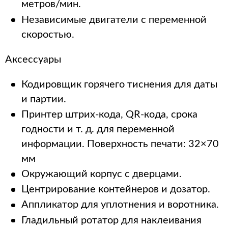
метров/мин.
Независимые двигатели с переменной
скоростью.
Аксессуары
Кодировщик горячего тиснения для даты
и партии.
Принтер штрих-кода, QR-кода, срока
годности и т. д. для переменной
информации. Поверхность печати: 32×70
мм
Окружающий корпус с дверцами.
Центрирование контейнеров и дозатор.
Аппликатор для уплотнения и воротника.
Гладильный ротатор для наклеивания