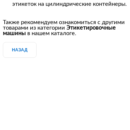
этикеток на цилиндрические контейнеры.
Также рекомендуем ознакомиться с другими
товарами из категории
Этикетировочные
машины
в нашем каталоге.
НАЗАД