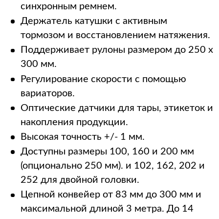
синхронным ремнем.
Держатель катушки с активным
тормозом и восстановлением натяжения.
Поддерживает рулоны размером до 250 x
300 мм.
Регулирование скорости с помощью
вариаторов.
Оптические датчики для тары, этикеток и
накопления продукции.
Высокая точность +/- 1 мм.
Доступны размеры 100, 160 и 200 мм
(опционально 250 мм). и 102, 162, 202 и
252 для двойной головки.
Цепной конвейер от 83 мм до 300 мм и
максимальной длиной 3 метра. До 14