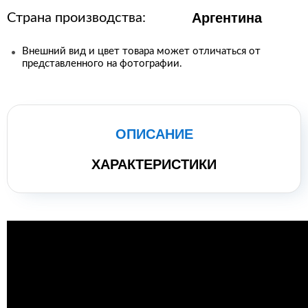
Аргентина
Страна производства:
Внешний вид и цвет товара может отличаться от
представленного на фотографии.
ОПИСАНИЕ
ХАРАКТЕРИСТИКИ