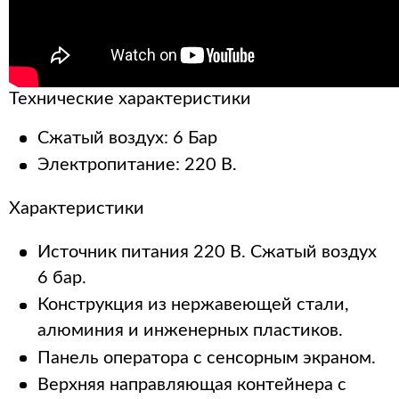
Технические характеристики
Сжатый воздух: 6 Бар
Электропитание: 220 В.
Характеристики
Источник питания 220 В. Сжатый воздух
6 бар.
Конструкция из нержавеющей стали,
алюминия и инженерных пластиков.
Панель оператора с сенсорным экраном.
Верхняя направляющая контейнера с