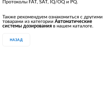
Протоколы FAT, SAT, IQ/OQ и PQ.
Также рекомендуем ознакомиться с другими
товарами из категории
Автоматические
системы дозирования
в нашем каталоге.
НАЗАД