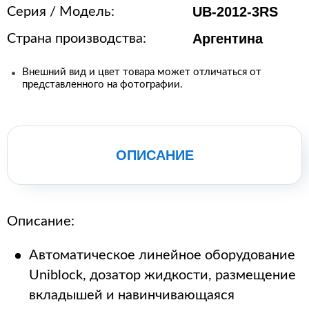
UB-2012-3RS
Серия / Модель:
Аргентина
Страна производства:
Внешний вид и цвет товара может отличаться от
представленного на фотографии.
ОПИСАНИЕ
Описание:
Автоматическое линейное оборудование
Uniblock, дозатор жидкости, размещение
вкладышей и навинчивающаяся