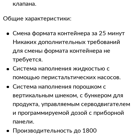
клапана.
Общие характеристики:
Смена формата контейнера за 25 минут
Никаких дополнительных требований
для смены формата контейнера не
требуется.
Система наполнения жидкостью с
помощью перистальтических насосов.
Система наполнения порошком с
вертикальным шнеком, с бункером для
продукта, управляемым серводвигателем
и программируемой дозой с приборной
панели.
Производительность до 1800