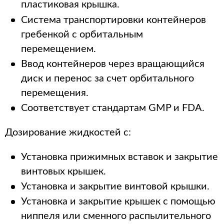
пластиковая крышка.
Система транспортировки контейнеров
гребенкой с орбитальным
перемещением.
Ввод контейнеров через вращающийся
диск и перенос за счет орбитального
перемещения.
Соответствует стандартам GMP и FDA.
Дозирование жидкостей с:
Установка прижимных вставок и закрытие
винтовых крышек.
Установка и закрытие винтовой крышки.
Установка и закрытие крышек с помощью
ниппеля или сменного распылительного