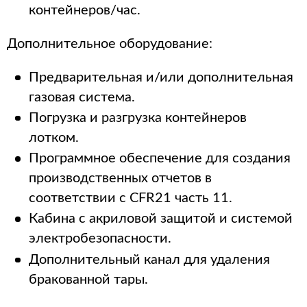
контейнеров/час.
Дополнительное оборудование:
Предварительная и/или дополнительная
газовая система.
Погрузка и разгрузка контейнеров
лотком.
Программное обеспечение для создания
производственных отчетов в
соответствии с CFR21 часть 11.
Кабина с акриловой защитой и системой
электробезопасности.
Дополнительный канал для удаления
бракованной тары.