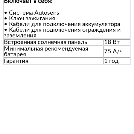
Включает в себя:
• Система Autosens
• Ключ зажигания
• Кабели для подключения аккумулятора
• Кабели для подключения ограждения и
заземления
Встроенная солнечная панель
18 Вт
Минимальная рекомендуемая
75 А/ч
батарея
Гарантия
1 год