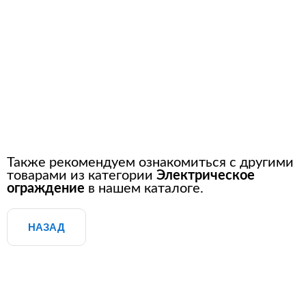
Также рекомендуем ознакомиться с другими
товарами из категории
Электрическое
ограждение
в нашем каталоге.
НАЗАД