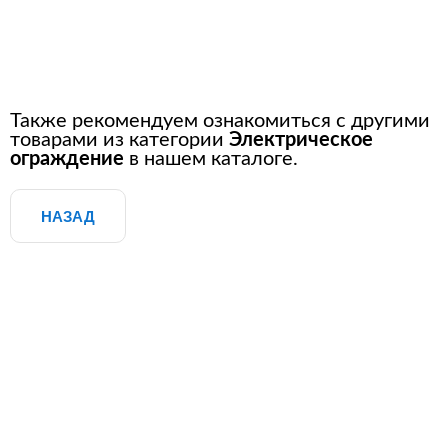
Также рекомендуем ознакомиться с другими
товарами из категории
Электрическое
ограждение
в нашем каталоге.
НАЗАД