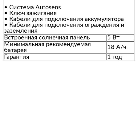
• Система Autosens
• Ключ зажигания
• Кабели для подключения аккумулятора
• Кабели для подключения ограждения и
заземления
Встроенная солнечная панель
5 Вт
Минимальная рекомендуемая
18 А/ч
батарея
Гарантия
1 год