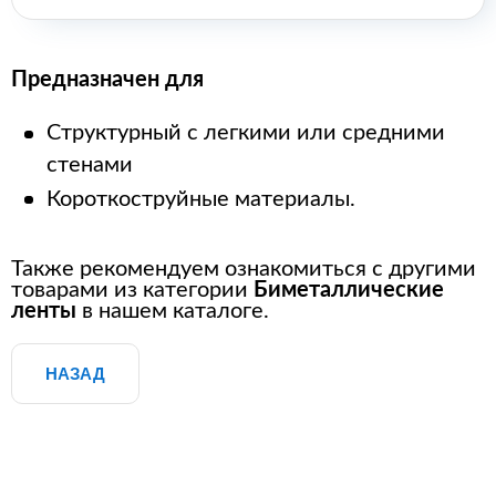
Предназначен для
Структурный с легкими или средними
стенами
Короткоструйные материалы.
Также рекомендуем ознакомиться с другими
товарами из категории
Биметаллические
ленты
в нашем каталоге.
НАЗАД