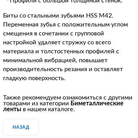
Профили с большой толщиной стенок.
Биты со стальными зубьями HSS M42.
Переменная зубья с положительным углом
смещения в сочетании с групповой
настройкой удаляет стружку со всего
материала и толстостенных профилей с
минимальной вибрацией, повышает
производительность резания и оставляет
гладкую поверхность.
Также рекомендуем ознакомиться с другими
товарами из категории
Биметаллические
ленты
в нашем каталоге.
НАЗАД