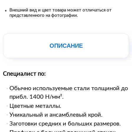
Внешний вид и цвет товара может отличаться от
представленного на фотографии.
ОПИСАНИЕ
Специалист по:
Обычно используемые стали толщиной до
прибл. 1400 Н/мм².
Цветные металлы.
Уникальный и ансамблевый крой.
Заготовки средних и больших размеров.