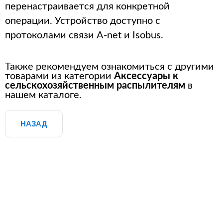
перенастраивается для конкретной
операции.
Устройство доступно с
протоколами связи A-net и Isobus.
Также рекомендуем ознакомиться с другими
товарами из категории
Аксессуары к
сельскохозяйственным распылителям
в
нашем каталоге.
НАЗАД