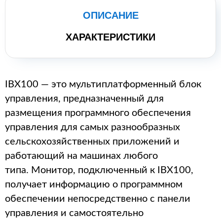
ОПИСАНИЕ
ХАРАКТЕРИСТИКИ
IBX100 — это мультиплатформенный блок
управления, предназначенный для
размещения программного обеспечения
управления для самых разнообразных
сельскохозяйственных приложений и
работающий на машинах любого
типа.
Монитор, подключенный к IBX100,
получает информацию о программном
обеспечении непосредственно с панели
управления и самостоятельно