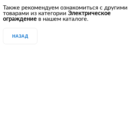
Также рекомендуем ознакомиться с другими
товарами из категории
Электрическое
ограждение
в нашем каталоге.
НАЗАД