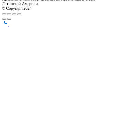
Латинской Америки
© Copyright 2024