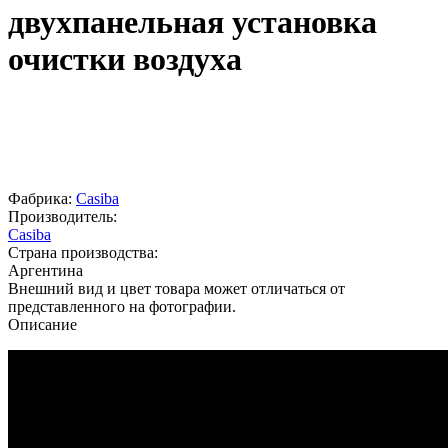
двухпанельная установка
очистки воздуха
Фабрика:
Casiba
Производитель:
Casiba
Страна производства:
Аргентина
Внешний вид и цвет товара может отличаться от
представленного на фотографии.
Описание