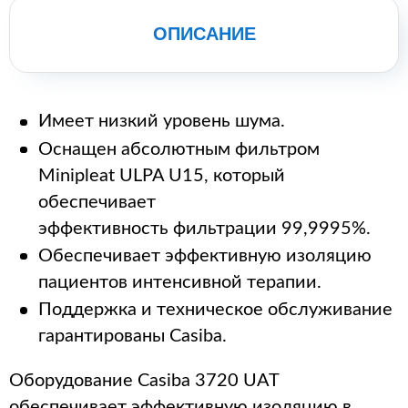
ОПИСАНИЕ
Имеет низкий уровень шума.
Оснащен абсолютным фильтром
Minipleat ULPA U15, который
обеспечивает
эффективность фильтрации 99,9995%.
Обеспечивает эффективную изоляцию
пациентов интенсивной терапии.
Поддержка и техническое обслуживание
гарантированы Casiba.
Оборудование Casiba 3720 UAT
обеспечивает эффективную изоляцию в