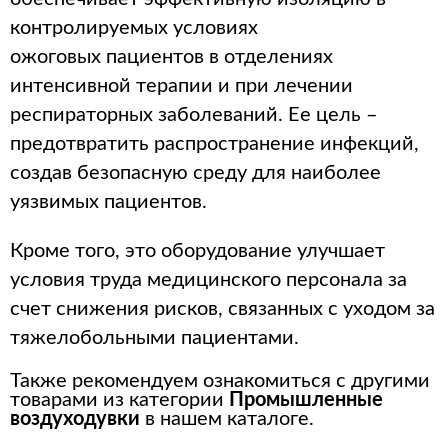
контролируемых условиях
ожоговых пациентов в отделениях
интенсивной терапии и при лечении
респираторных заболеваний. Ее цель –
предотвратить распространение инфекций,
создав безопасную среду для наиболее
уязвимых пациентов.
Кроме того, это оборудование улучшает
условия труда медицинского персонала за
счет снижения рисков, связанных с уходом за
тяжелобольными пациентами.
Также рекомендуем ознакомиться с другими
товарами из категории
Промышленные
воздуходувки
в нашем каталоге.