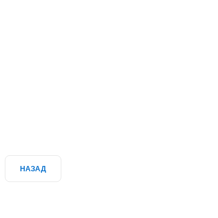
НАЗАД