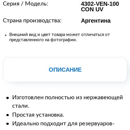
4302-VEN-100
Серия / Модель:
CON UV
Аргентина
Страна производства:
Внешний вид и цвет товара может отличаться от
представленного на фотографии.
ОПИСАНИЕ
Изготовлен полностью из нержавеющей
стали.
Простая установка.
Идеально подходит для резервуаров-