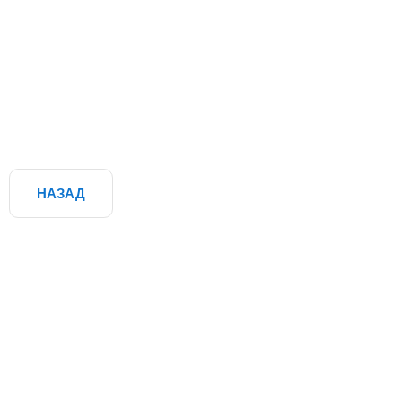
НАЗАД