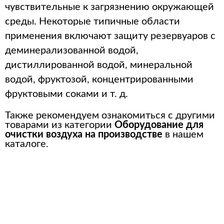
чувствительные к загрязнению окружающей
среды. Некоторые типичные области
применения включают защиту резервуаров с
деминерализованной водой,
дистиллированной водой, минеральной
водой, фруктозой, концентрированными
фруктовыми соками и т. д.
Также рекомендуем ознакомиться с другими
товарами из категории
Оборудование для
очистки воздуха на производстве
в нашем
каталоге.