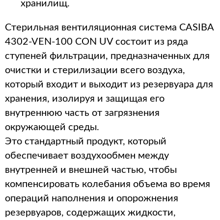
хранилищ.
Стерильная вентиляционная система CASIBA
4302-VEN-100 CON UV состоит из ряда
ступеней фильтрации, предназначенных для
очистки и стерилизации всего воздуха,
который входит и выходит из резервуара для
хранения, изолируя и защищая его
внутреннюю часть от загрязнения
окружающей среды.
Это стандартный продукт, который
обеспечивает воздухообмен между
внутренней и внешней частью, чтобы
компенсировать колебания объема во время
операций наполнения и опорожнения
резервуаров, содержащих жидкости,