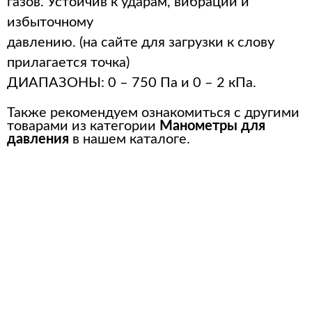
газов. Устойчив к ударам, вибрации и
избыточному
давлению. (на сайте для загрузки к слову
прилагается точка)
ДИАПАЗОНЫ: 0 – 750 Па и 0 – 2 кПа.
Также рекомендуем ознакомиться с другими
товарами из категории
Манометры для
давления
в нашем каталоге.