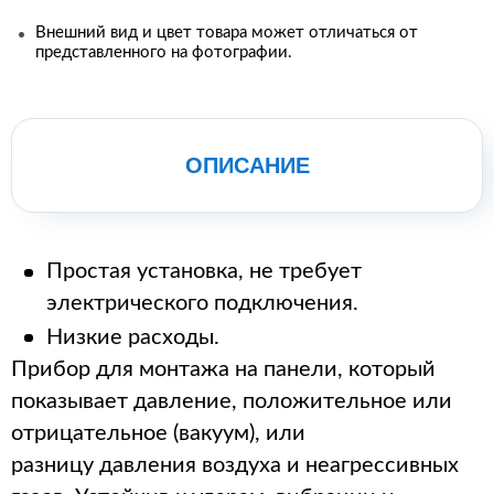
Внешний вид и цвет товара может отличаться от
представленного на фотографии.
ОПИСАНИЕ
Простая установка, не требует
электрического подключения.
Низкие расходы.
Прибор для монтажа на панели, который
показывает давление, положительное или
отрицательное (вакуум), или
разницу давления воздуха и неагрессивных