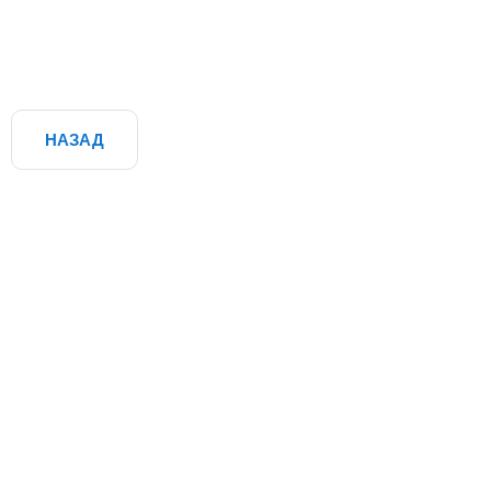
НАЗАД