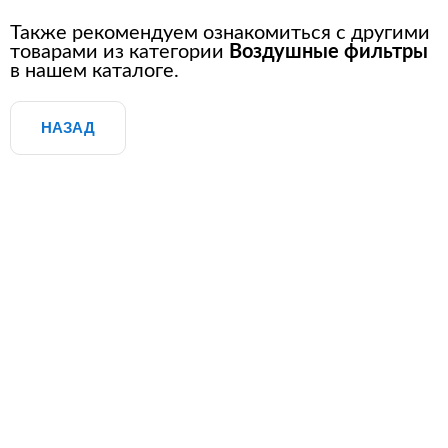
Также рекомендуем ознакомиться с другими
товарами из категории
Воздушные фильтры
в нашем каталоге.
НАЗАД