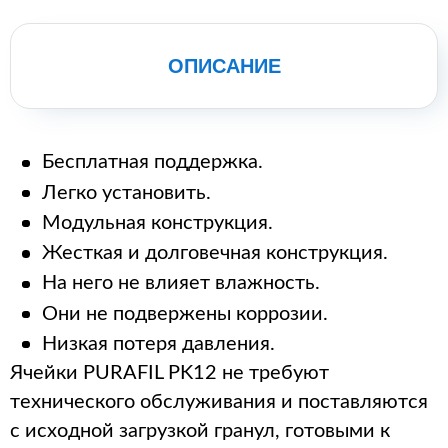
ОПИСАНИЕ
Бесплатная поддержка.
Легко установить.
Модульная конструкция.
Жесткая и долговечная конструкция.
На него не влияет влажность.
Они не подвержены коррозии.
Низкая потеря давления.
Ячейки PURAFIL PK12 не требуют
технического обслуживания и поставляются
с исходной загрузкой гранул, готовыми к