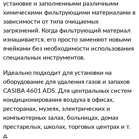
установке и заполненными различными
химическими фильтрующими материалами в
зависимости от типа очищаемых
загрязнений. Когда фильтрующий материал
изнашивается, его просто заменяют новыми
ячейками без необходимости использования
специальных инструментов.
Идеально подходит для установки на
оборудование для удаления газов и запахов
CASIBA 4601 ADS. Для центральных систем
кондиционирования воздуха в офисах,
ресторанах, музеях, электрических и
компьютерных залах, больницах, домах
престарелых, школах, торговых центрах и т.
д.