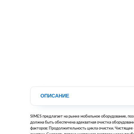
ОПИСАНИЕ
SIMES предлагает на рынке мобильное оборудование, по
должна быть обеспечена адекватная очистка оборудован
факторов: Продолжительность цикла очистки. Чистящее 