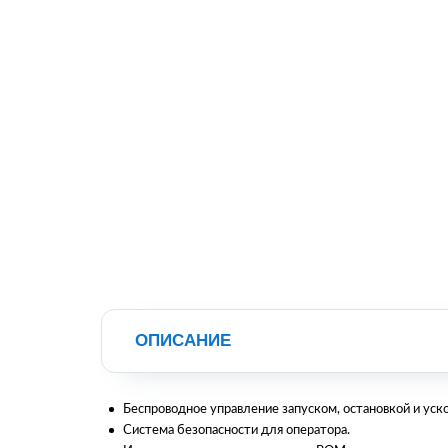
ОПИСАНИЕ
Беспроводное управление запуском, остановкой и уск
Система безопасности для оператора.