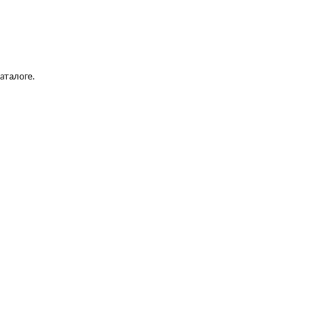
аталоге.