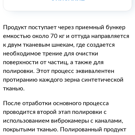
Продукт поступает через приемный бункер
емкостью около 70 кг и оттуда направляется
к двум тканевым шнекам, где создается
необходимое трение для очистки
поверхности от частиц, а также для
полировки. Этот процесс эквивалентен
протиранию каждого зерна синтетической
тканью.
После отработки основного процесса
проводится второй этап полировки с
использованием виброкамеры с каналами,
покрытыми тканью. Полированный продукт