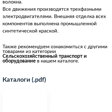
волокна.
Все движения производятся трехфазными
электродвигателями. Внешняя отделка всех
компонентов выполнена промышленной
синтетической краской.
Также рекомендуем ознакомиться с другими
товарами из категории
Сельскохозяйственный транспорт и
оборудование
в нашем каталоге.
Каталоги (.pdf)