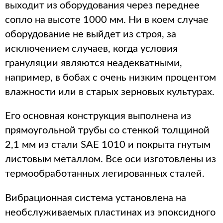
выходит из оборудования через переднее
сопло на высоте 1000 мм. Ни в коем случае
оборудование не выйдет из строя, за
исключением случаев, когда условия
грануляции являются неадекватными,
например, в бобах с очень низким процентом
влажности или в старых зерновых культурах.
Его основная конструкция выполнена из
прямоугольной трубы со стенкой толщиной
2,1 мм из стали SAE 1010 и покрыта гнутым
листовым металлом. Все оси изготовлены из
термообработанных легированных сталей.
Вибрационная система установлена ​​на
необслуживаемых пластинах из эпоксидного