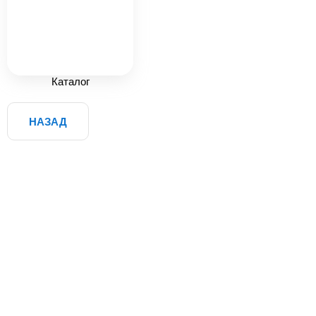
Каталог
НАЗАД