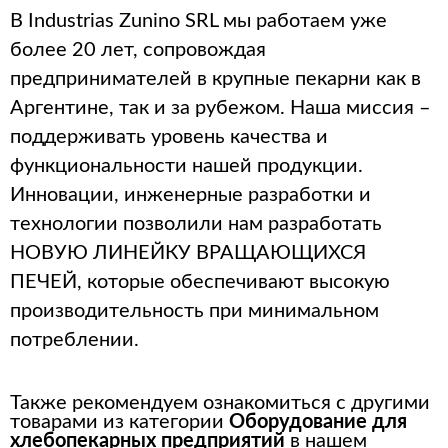
В Industrias Zunino SRL мы работаем уже
более 20 лет, сопровождая
предпринимателей в крупные пекарни как в
Аргентине, так и за рубежом. Наша миссия –
поддерживать уровень качества и
функциональности нашей продукции.
Инновации, инженерные разработки и
технологии позволили нам разработать
НОВУЮ ЛИНЕЙКУ ВРАЩАЮЩИХСЯ
ПЕЧЕЙ, которые обеспечивают высокую
производительность при минимальном
потреблении.
Также рекомендуем ознакомиться с другими
товарами из категории
Оборудование для
хлебопекарных предприятий
в нашем