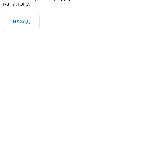
каталоге.
НАЗАД