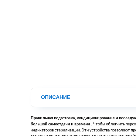
ОПИСАНИЕ
Правильная подготовка, кондиционирование и последу
большой самоотдачи и времени
. Чтобы облегчить персо
индикаторов стерилизации. Эти устройства позволяют п