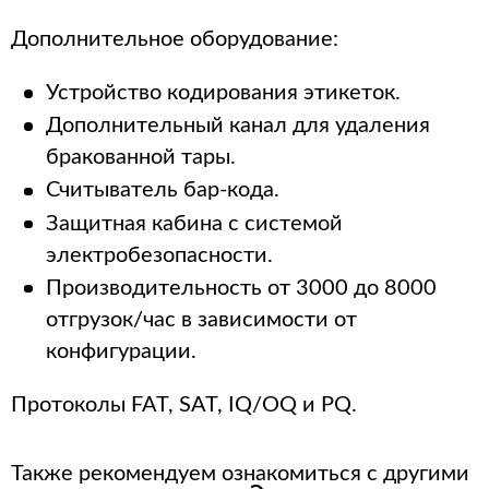
Дополнительное оборудование:
Устройство кодирования этикеток.
Дополнительный канал для удаления
бракованной тары.
Считыватель бар-кода.
Защитная кабина с системой
электробезопасности.
Производительность от 3000 до 8000
отгрузок/час в зависимости от
конфигурации.
Протоколы FAT, SAT, IQ/OQ и PQ.
Также рекомендуем ознакомиться с другими