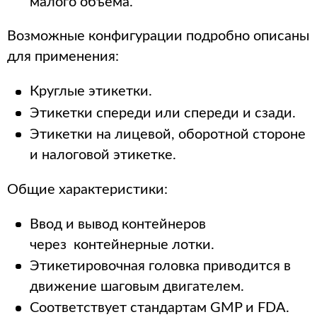
малого объема.
Возможные конфигурации подробно описаны
для применения:
Круглые этикетки.
Этикетки спереди или спереди и сзади.
Этикетки на лицевой, оборотной стороне
и налоговой этикетке.
Общие характеристики:
Ввод и вывод контейнеров
через
контейнерные лотки.
Этикетировочная головка приводится в
движение шаговым двигателем.
Соответствует стандартам GMP и FDA.