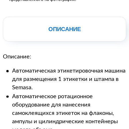
ОПИСАНИЕ
Описание:
Автоматическая этикетировочная машина
для размещения 1 этикетки и штампа в
Semasa.
Автоматическое ротационное
оборудование для нанесения
самоклеящихся этикеток на флаконы,
ампулы и цилиндрические контейнеры