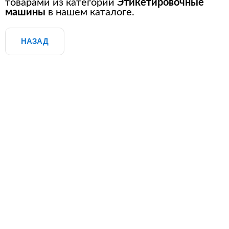
товарами из категории
Этикетировочные
машины
в нашем каталоге.
НАЗАД