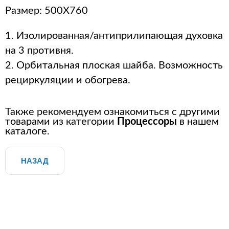
Размер:
500X760
1. Изолированная/антиприлипающая духовка
на 3 противня.
2. Орбитальная плоская шайба. Возможность
рециркуляции и обогрева.
Также рекомендуем ознакомиться с другими
товарами из категории
Процессоры
в нашем
каталоге.
НАЗАД