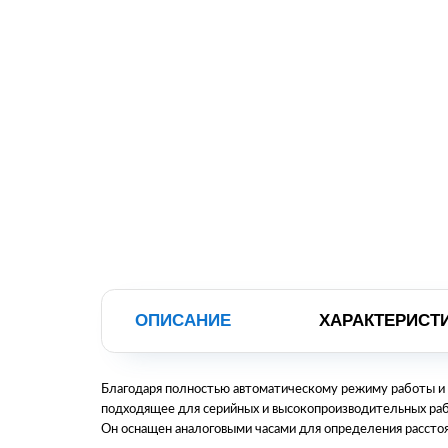
ОПИСАНИЕ
ХАРАКТЕРИСТ
Благодаря полностью автоматическому режиму работы и 
подходящее для серийных и высокопроизводительных раб
Он оснащен аналоговыми часами для определения рассто