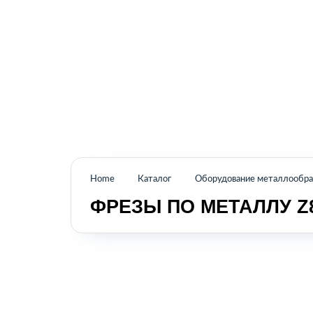
Промышленное оборудование из Аргентины
и стран Латинской Америки
Home
Каталог
Оборудование металлообраб
ФРЕЗЫ ПО МЕТАЛЛУ Z