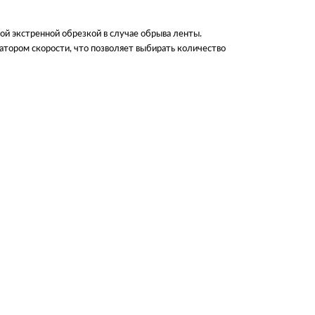
 экстренной обрезкой в ​​случае обрыва ленты.
тором скорости, что позволяет выбирать количество