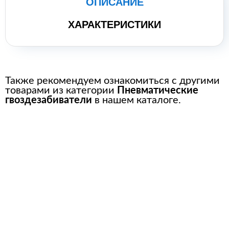
ОПИСАНИЕ
ХАРАКТЕРИСТИКИ
Также рекомендуем ознакомиться с другими
товарами из категории
Пневматические
гвоздезабиватели
в нашем каталоге.