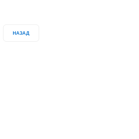
НАЗАД