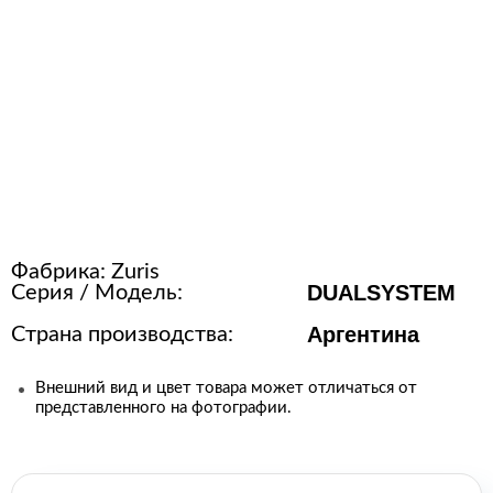
Р
с
Фабрика:
Zuris
DUALSYSTEM
Серия / Модель:
Аргентина
Страна производства:
Внешний вид и цвет товара может отличаться от
представленного на фотографии.