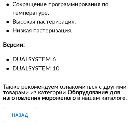
Сокращение программирования по
температуре.
Высокая пастеризация.
Низкая пастеризация.
Версии:
DUALSYSTEM 6
DUALSYSTEM 10
Также рекомендуем ознакомиться с другими
товарами из категории
Оборудование для
изготовления мороженого
в нашем каталоге.
НАЗАД