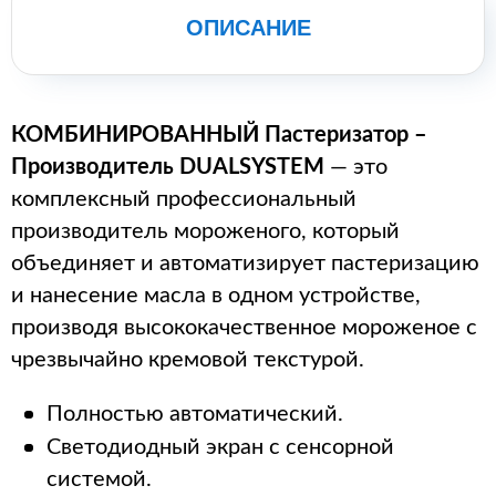
ОПИСАНИЕ
КОМБИНИРОВАННЫЙ
Пастеризатор –
Производитель
DUALSYSTEM
— это
комплексный профессиональный
производитель мороженого, который
объединяет и автоматизирует пастеризацию
и нанесение масла в одном устройстве,
производя высококачественное мороженое с
чрезвычайно кремовой текстурой.
Полностью автоматический.
Светодиодный экран с сенсорной
системой.