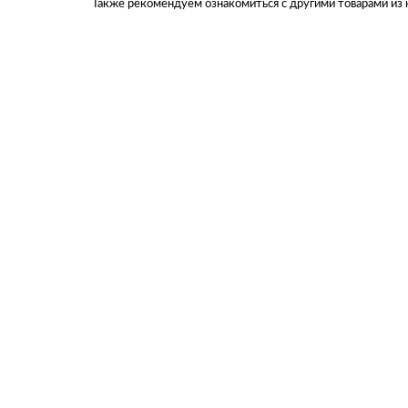
Также рекомендуем ознакомиться с другими товарами из