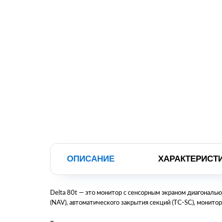
ОПИСАНИЕ
ХАРАКТЕРИСТ
Delta 80t — это монитор с сенсорным экраном диагональю
(NAV), автоматического закрытия секций (TC-SC), монито