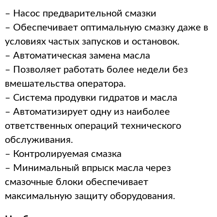
– Насос предварительной смазки
– Обеспечивает оптимальную смазку даже в
условиях частых запусков и остановок.
– Автоматическая замена масла
– Позволяет работать более недели без
вмешательства оператора.
– Система продувки гидратов и масла
– Автоматизирует одну из наиболее
ответственных операций технического
обслуживания.
– Контролируемая смазка
– Минимальный впрыск масла через
смазочные блоки обеспечивает
максимальную защиту оборудования.