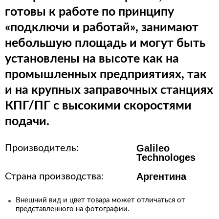
готовы к работе по принципу
«подключи и работай», занимают
небольшую площадь и могут быть
установлены на высоте как на
промышленных предприятиях, так
и на крупных заправочных станциях
КПГ/ПГ с высокими скоростями
подачи.
Galileo
Производитель:
Technologes
Аргентина
Страна производства:
Внешний вид и цвет товара может отличаться от
представленного на фотографии.