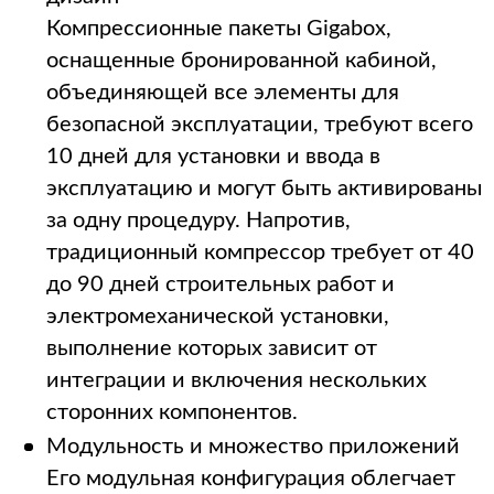
Компрессионные пакеты Gigabox,
оснащенные бронированной кабиной,
объединяющей все элементы для
безопасной эксплуатации, требуют всего
10 дней для установки и ввода в
эксплуатацию и могут быть активированы
за одну процедуру. Напротив,
традиционный компрессор требует от 40
до 90 дней строительных работ и
электромеханической установки,
выполнение которых зависит от
интеграции и включения нескольких
сторонних компонентов.
Модульность и множество приложений
Его модульная конфигурация облегчает