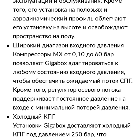
эксплуатации и обслуживания. Кроме
того, его установка на полозьях и
аэродинамический профиль облегчают
его установку на высоте и освобождают
пространство на полу.
Широкий диапазон входного давления
Компрессоры MX от 0,10 до 60 бар
позволяют Gigabox адаптироваться к
любому состоянию входного давления,
чтобы обеспечить ожидаемый поток СПГ.
Кроме того, регулятор осевого потока
поддерживает постоянное давление на
входе с минимальной потерей давления.
Холодный КПГ
Установки Gigabox доставляют холодный
КПГ под давлением 250 бар, что