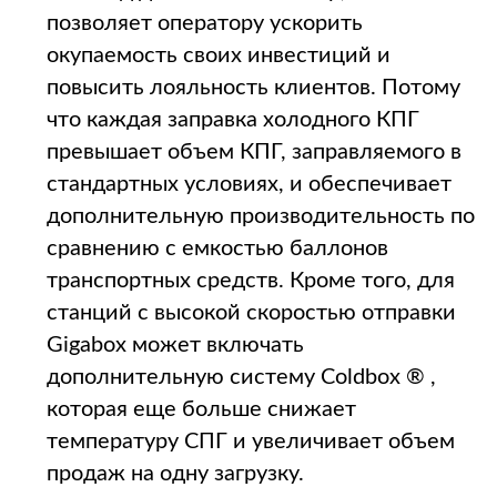
позволяет оператору ускорить
окупаемость своих инвестиций и
повысить лояльность клиентов. Потому
что каждая заправка холодного КПГ
превышает объем КПГ, заправляемого в
стандартных условиях, и обеспечивает
дополнительную производительность по
сравнению с емкостью баллонов
транспортных средств. Кроме того, для
станций с высокой скоростью отправки
Gigabox может включать
дополнительную систему Coldbox ® ,
которая еще больше снижает
температуру СПГ и увеличивает объем
продаж на одну загрузку.