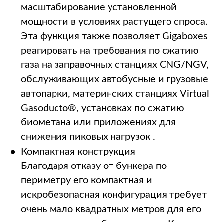
масштабирование установленной
мощности в условиях растущего спроса.
Эта функция также позволяет Gigaboxes
реагировать на требования по сжатию
газа на заправочных станциях CNG/NGV,
обслуживающих автобусные и грузовые
автопарки, материнских станциях Virtual
Gasoducto®, установках по сжатию
биометана или приложениях для
снижения пиковых нагрузок .
Компактная конструкция
Благодаря отказу от бункера по
периметру его компактная и
искробезопасная конфигурация требует
очень мало квадратных метров для его