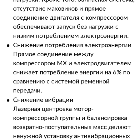
отсутствие маховиков и прямое
соединение двигателя с компрессором
обеспечивают запуск без нагрузки с
низким потреблением электроэнергии.
Снижение потребления электроэнергии
Прямое соединение между
компрессором MX и электродвигателем
снижает потребление энергии на 6% по
сравнению с системой ременной
передачи.
Снижение вибрации
Лазерная центровка мотор-
компрессорной группы и балансировка
возвратно-поступательных масс делают
ненужной установку антивибрационных