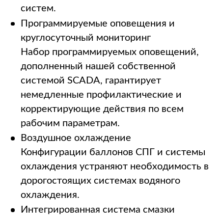
систем.
Программируемые оповещения и
круглосуточный мониторинг
Набор программируемых оповещений,
дополненный нашей собственной
системой SCADA, гарантирует
немедленные профилактические и
корректирующие действия по всем
рабочим параметрам.
Воздушное охлаждение
Конфигурации баллонов СПГ и системы
охлаждения устраняют необходимость в
дорогостоящих системах водяного
охлаждения.
Интегрированная система смазки