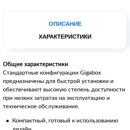
ОПИСАНИЕ
ХАРАКТЕРИСТИКИ
Общие характеристики
Стандартные конфигурации Gigabox
предназначены для быстрой установки и
обеспечивают высокую степень доступности
при низких затратах на эксплуатацию и
техническое обслуживание.
Компактный, готовый к использованию
дизайн