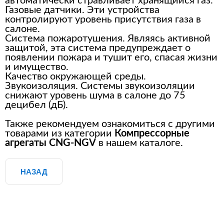
автоматически стравливает хранящийся газ.
Газовые датчики. Эти устройства
контролируют уровень присутствия газа в
салоне.
Система пожаротушения. Являясь активной
защитой, эта система предупреждает о
появлении пожара и тушит его, спасая жизни
и имущество.
Качество окружающей среды.
Звукоизоляция. Системы звукоизоляции
снижают уровень шума в салоне до 75
децибел (дБ).
Также рекомендуем ознакомиться с другими
товарами из категории
Компрессорные
агрегаты CNG-NGV
в нашем каталоге.
НАЗАД