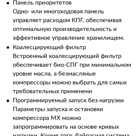
Панель приоритетов
Одно- или многоходовая панель
управляет расходом КПГ, обеспечивая
оптимальную производительность и
эффективное управление хранилищем.
Коалесцирующий фильтр
Встроенный коалесцирующий фильтр
обеспечивает био-СПГ при минимальном
уровне масла, а безмасляные
компрессоры можно выбрать для самых
требовательных применени
Программируемый запуск без нагрузки
Параметры запуска и остановки
компрессора MX можно
запрограммировать на основе кривых
нагрузки. Кроме того, байпасная система,