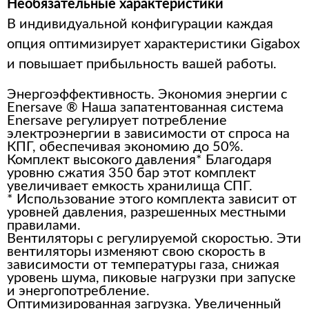
Необязательные характеристики
В индивидуальной конфигурации каждая
опция оптимизирует характеристики Gigabox
и повышает прибыльность вашей работы.
Энергоэффективность. Экономия энергии с
Enersave ® Наша запатентованная система
Enersave регулирует потребление
электроэнергии в зависимости от спроса на
КПГ, обеспечивая экономию до 50%.
Комплект высокого давления* Благодаря
уровню сжатия 350 бар этот комплект
увеличивает емкость хранилища СПГ.
* Использование этого комплекта зависит от
уровней давления, разрешенных местными
правилами.
Вентиляторы с регулируемой скоростью. Эти
вентиляторы изменяют свою скорость в
зависимости от температуры газа, снижая
уровень шума, пиковые нагрузки при запуске
и энергопотребление.
Оптимизированная загрузка. Увеличенный