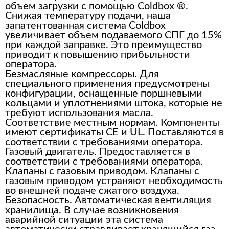
объем загрузки с помощью Coldbox ®.
Снижая температуру подачи, наша
запатентованная система Coldbox
увеличивает объем подаваемого СПГ до 15%
при каждой заправке. Это преимущество
приводит к повышению прибыльности
оператора.
Безмасляные компрессоры. Для
специального применения предусмотрены
конфигурации, оснащенные поршневыми
кольцами и уплотнениями штока, которые не
требуют использования масла.
Соответствие местным нормам. Компоненты
имеют сертификаты CE и UL. Поставляются в
соответствии с требованиями оператора.
Газовый двигатель. Предоставляется в
соответствии с требованиями оператора.
Клапаны с газовым приводом. Клапаны с
газовым приводом устраняют необходимость
во внешней подаче сжатого воздуха.
Безопасность. Автоматическая вентиляция
хранилища. В случае возникновения
аварийной ситуации эта система