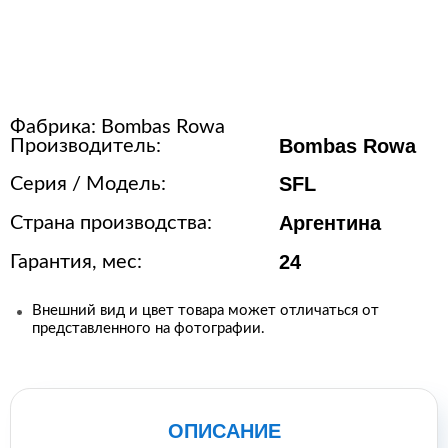
Расходн
стерили
Фабрика:
Bombas Rowa
+7
Bombas Rowa
Производитель:
12
SFL
Серия / Модель:
Аргентина
Страна производства:
24
Гарантия, мес:
Внешний вид и цвет товара может отличаться от
представленного на фотографии.
ОПИСАНИЕ