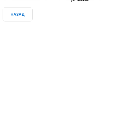
НАЗАД