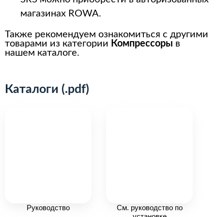
магазинах ROWA.
Также рекомендуем ознакомиться с другими
товарами из категории
Компрессоры
в
нашем каталоге.
Каталоги (.pdf)
Руководство
См. руководство по
установке