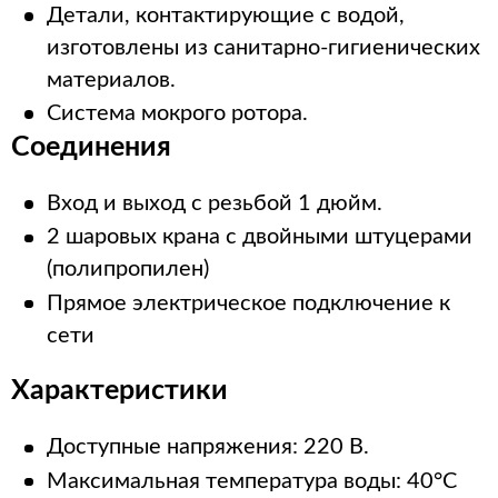
Детали, контактирующие с водой,
изготовлены из санитарно-гигиенических
материалов.
Система мокрого ротора.
Соединения
Вход и выход с резьбой 1 дюйм.
2 шаровых крана с двойными штуцерами
(полипропилен)
Прямое электрическое подключение к
сети
Характеристики
Доступные напряжения: 220 В.
Максимальная температура воды: 40°C