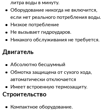
литра воды в минуту.
Оборудование никогда не включится,
если нет реального потребления воды.
Низкое потребление
Не вызывает гидроударов.
Никакого обслуживания не требуется.
Двигатель
Абсолютно бесшумный
Обмотка защищена от сухого хода,
автоматически отключается
Имеет встроенную термозащиту.
Строительство
Компактное оборудование.