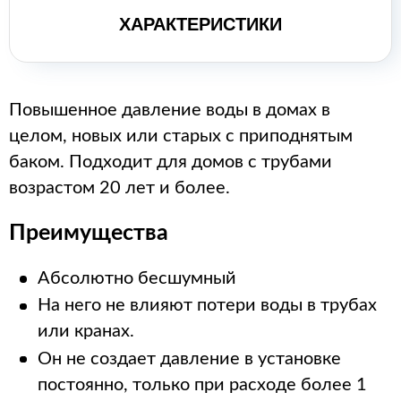
ХАРАКТЕРИСТИКИ
Повышенное давление воды в домах в
целом, новых или старых с приподнятым
баком.
Подходит для домов с трубами
возрастом 20 лет и более.
Преимущества
Абсолютно бесшумный
На него не влияют потери воды в трубах
или кранах.
Он не создает давление в установке
постоянно, только при расходе более 1