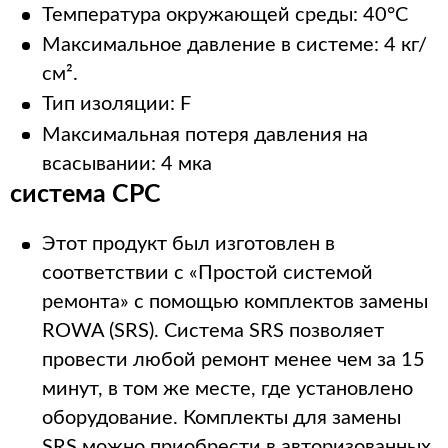
Температура окружающей среды: 40°C
Максимальное давление в системе: 4 кг/
см².
Тип изоляции: F
Максимальная потеря давления на
всасывании: 4 мка
система СРС
Этот продукт был изготовлен в
соответствии с «Простой системой
ремонта» с помощью комплектов замены
ROWA (SRS). Система SRS позволяет
провести любой ремонт менее чем за 15
минут, в том же месте, где установлено
оборудование. Комплекты для замены
SRS можно приобрести в авторизованных