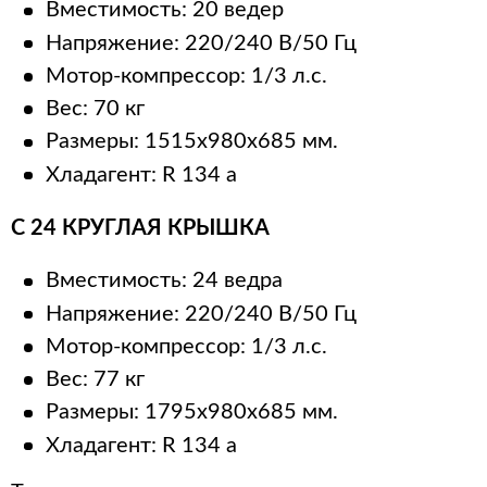
Вместимость: 20 ведер
Напряжение: 220/240 В/50 Гц
Мотор-компрессор: 1/3 л.с.
Вес: 70 кг
Размеры: 1515x980x685 мм.
Хладагент: R 134 а
C 24 КРУГЛАЯ КРЫШКА
Вместимость: 24 ведра
Напряжение: 220/240 В/50 Гц
Мотор-компрессор: 1/3 л.с.
Вес: 77 кг
Размеры: 1795x980x685 мм.
Хладагент: R 134 а