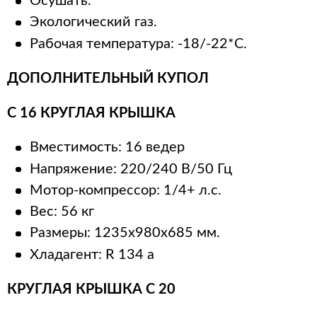
Осушать.
Экологический газ.
Рабочая температура: -18/-22*С.
ДОПОЛНИТЕЛЬНЫЙ КУПОЛ
C 16 КРУГЛАЯ КРЫШКА
Вместимость: 16 ведер
Напряжение: 220/240 В/50 Гц
Мотор-компрессор: 1/4+ л.с.
Вес: 56 кг
Размеры: 1235x980x685 мм.
Хладагент: R 134 а
КРУГЛАЯ КРЫШКА C 20