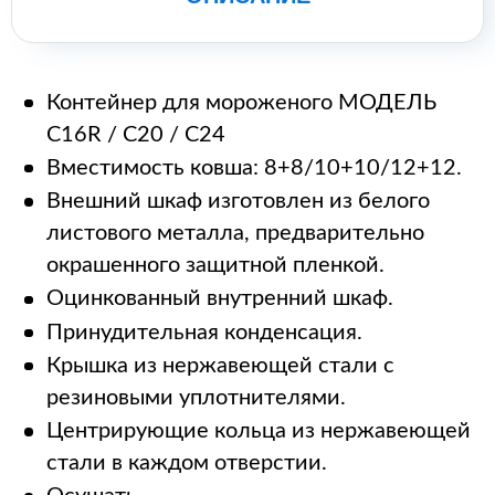
Контейнер для мороженого МОДЕЛЬ
C16R / C20 / C24
Вместимость ковша: 8+8/10+10/12+12.
Внешний шкаф изготовлен из белого
листового металла, предварительно
окрашенного защитной пленкой.
Оцинкованный внутренний шкаф.
Принудительная конденсация.
Крышка из нержавеющей стали с
резиновыми уплотнителями.
Центрирующие кольца из нержавеющей
стали в каждом отверстии.