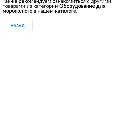
Также рекомендуем ознакомиться с другими
товарами из категории
Оборудование для
мороженого
в нашем каталоге.
НАЗАД