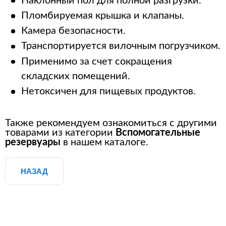
Наклонный пол для полной разгрузки.
Пломбируемая крышка и клапаны.
Камера безопасности.
Транспортируется вилочным погрузчиком.
Применимо за счет сокращения
складских помещений.
Нетоксичен для пищевых продуктов.
Также рекомендуем ознакомиться с другими
товарами из категории
Вспомогательные
резервуары
в нашем каталоге.
НАЗАД