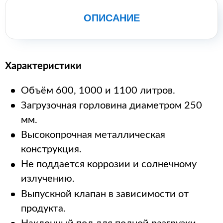
ОПИСАНИЕ
Характеристики
Объём 600, 1000 и 1100 литров.
Загрузочная горловина диаметром 250
мм.
Высокопрочная металлическая
конструкция.
Не поддается коррозии и солнечному
излучению.
Выпускной клапан в зависимости от
продукта.