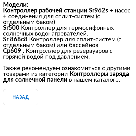
Модели:
Контроллер рабочей станции Sr962s
+ насос
+ соединения для сплит-систем (с
отдельным баком)
Sr500
Контроллер для термосифонных
солнечных водонагревателей.
Sr 868c8
Контроллер для сплит-систем (с
отдельным баком) или бассейнов
Ср609
. Контроллер для резервуаров с
горячей водой под давлением.
Также рекомендуем ознакомиться с другими
товарами из категории
Контроллеры заряда
для солнечной панели
в нашем каталоге.
НАЗАД