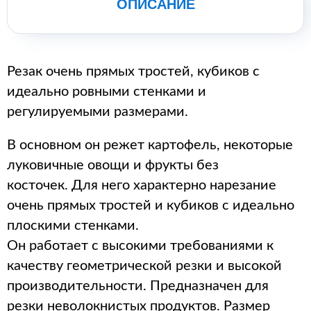
ОПИСАНИЕ
Резак очень прямых тростей, кубиков с
идеально ровными стенками и
регулируемыми размерами.
В основном он режет картофель, некоторые
луковичные овощи и фрукты без
косточек. Для него характерно нарезание
очень прямых тростей и кубиков с идеально
плоскими стенками.
Он работает с высокими требованиями к
качеству геометрической резки и высокой
производительности. Предназначен для
резки неволокнистых продуктов. Размер