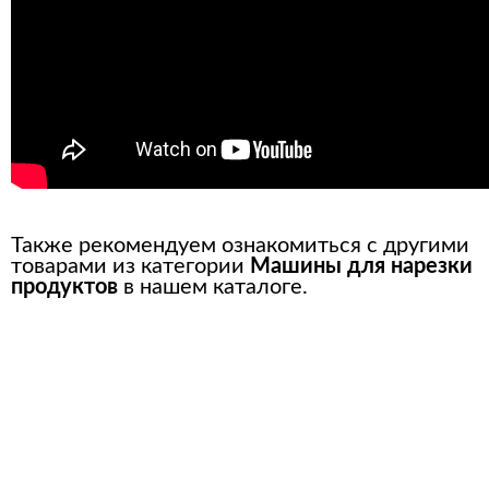
Также рекомендуем ознакомиться с другими
товарами из категории
Машины для нарезки
продуктов
в нашем каталоге.