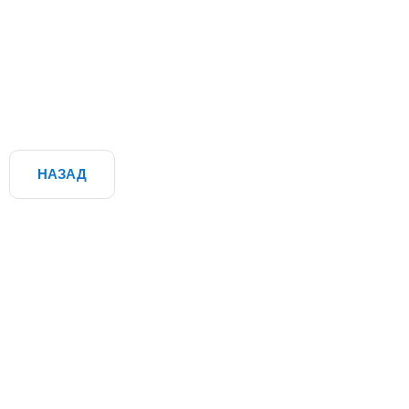
НАЗАД