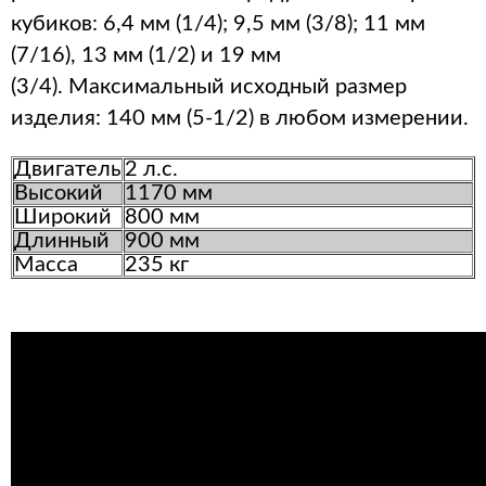
кубиков: 6,4 мм (1/4); 9,5 мм (3/8); 11 мм
(7/16), 13 мм (1/2) и 19 мм
(3/4). Максимальный исходный размер
изделия: 140 мм (5-1/2) в любом измерении.
Двигатель
2 л.с.
Высокий
1170 мм
Широкий
800 мм
Длинный
900 мм
Масса
235 кг