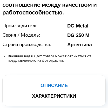
соотношение между качеством и
работоспособностью.
DG Metal
Производитель:
DG 250 M
Серия / Модель:
Аргентина
Страна производства:
Внешний вид и цвет товара может отличаться от
представленного на фотографии.
ОПИСАНИЕ
ХАРАКТЕРИСТИКИ