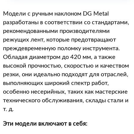
Модели с ручным наклоном DG Metal
разработаны в соответствии со стандартами,
рекомендованными производителями
режущих лент, которые предотвращают
преждевременную поломку инструмента.
Обладая диаметром до 420 мм, а также
высокой прочностью, скоростью и качеством
резки, они идеально подходят для отраслей,
выполняющих широкий спектр работ,
особенно несерийных, таких как мастерские
технического обслуживания, склады стали и
т. д.
Эти модели включают в себя: