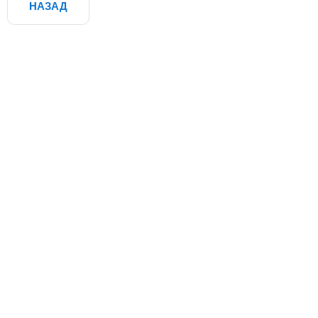
НАЗАД