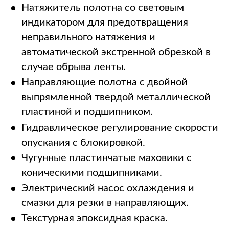
Натяжитель полотна со световым
индикатором для предотвращения
неправильного натяжения и
автоматической экстренной обрезкой в ​​
случае обрыва ленты.
Направляющие полотна с двойной
выпрямленной твердой металлической
пластиной и подшипником.
Гидравлическое регулирование скорости
опускания с блокировкой.
Чугунные пластинчатые маховики с
коническими подшипниками.
Электрический насос охлаждения и
смазки для резки в направляющих.
Текстурная эпоксидная краска.