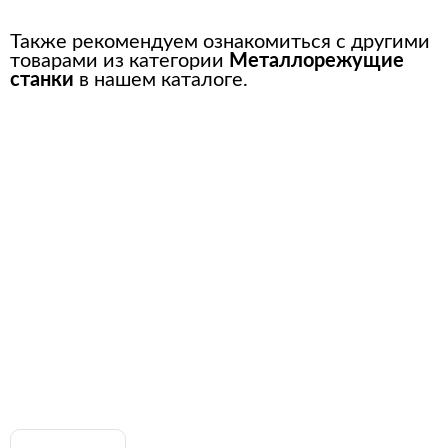
Также рекомендуем ознакомиться с другими
товарами из категории
Металлорежущие
станки
в нашем каталоге.