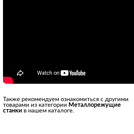
Также рекомендуем ознакомиться с другими
товарами из категории
Металлорежущие
станки
в нашем каталоге.