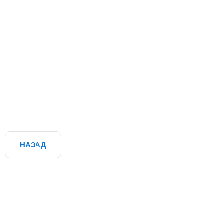
НАЗАД