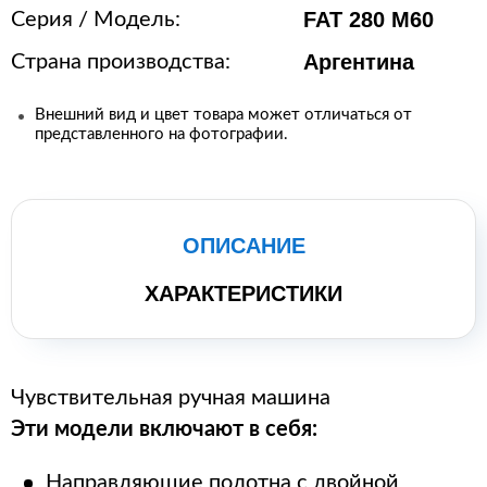
FAT 280 M60
Серия / Модель:
Аргентина
Страна производства:
Внешний вид и цвет товара может отличаться от
представленного на фотографии.
ОПИСАНИЕ
ХАРАКТЕРИСТИКИ
Чувствительная ручная машина
Эти модели включают в себя:
Направляющие полотна с двойной