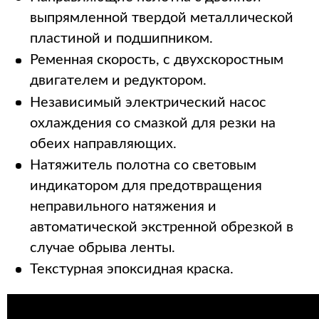
выпрямленной твердой металлической
пластиной и подшипником.
Ременная скорость, с двухскоростным
двигателем и редуктором.
Независимый электрический насос
охлаждения со смазкой для резки на
обеих направляющих.
Натяжитель полотна со световым
индикатором для предотвращения
неправильного натяжения и
автоматической экстренной обрезкой в ​​
случае обрыва ленты.
Текстурная эпоксидная краска.