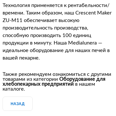
Технология применяется к рентабельности/
времени.
Таким образом, наш Crescent Maker
ZU-M11 обеспечивает высокую
производительность производства,
способную производить 100 единиц
продукции в минуту.
Наша Medialunera —
идеальное оборудование для наших печей в
вашей пекарне.
Также рекомендуем ознакомиться с другими
товарами из категории
Оборудование для
хлебопекарных предприятий
в нашем
каталоге.
НАЗАД