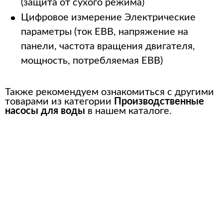
(защита от сухого режима)
Цифровое измерение Электрические
параметры (ток EBB, напряжение на
панели, частота вращения двигателя,
мощность, потребляемая EBB)
Также рекомендуем ознакомиться с другими
товарами из категории
Производственные
насосы для воды
в нашем каталоге.