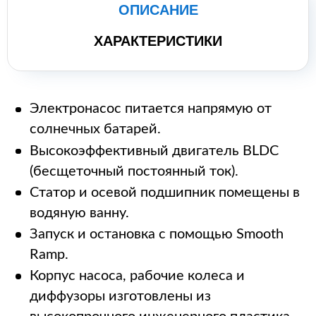
ОПИСАНИЕ
ХАРАКТЕРИСТИКИ
Электронасос питается напрямую от
солнечных батарей.
Высокоэффективный двигатель BLDC
(бесщеточный постоянный ток).
Статор и осевой подшипник помещены в
водяную ванну.
Запуск и остановка с помощью Smooth
Ramp.
Корпус насоса, рабочие колеса и
диффузоры изготовлены из