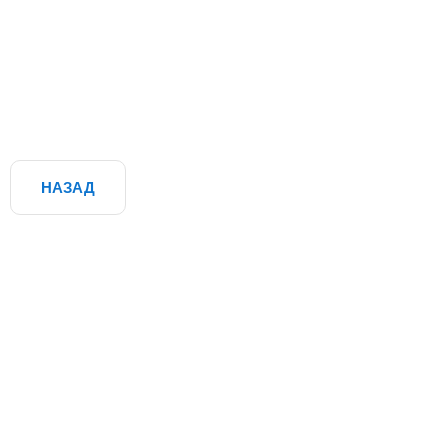
НАЗАД