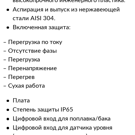
высокопрочного инженерного пластика.
Аспирация и выпуск из нержавеющей
стали AISI 304.
Включенная защита:
– Перегрузка по току
– Отсутствие фазы
– Перегрузка
– Перенапряжение
– Перегрев
– Сухая работа
Плата
Степень защиты IP65
Цифровой вход для поплавка/бака
Цифровой вход для датчика уровня