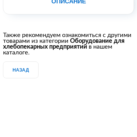
ОПИСАНИЕ
Также рекомендуем ознакомиться с другими
товарами из категории
Оборудование для
хлебопекарных предприятий
в нашем
каталоге.
НАЗАД