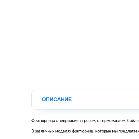
ОПИСАНИЕ
Фритюрница с непрямым нагревом, с термомаслом, бойл
В различных моделях фритюрниц, которые мы предлагаем,