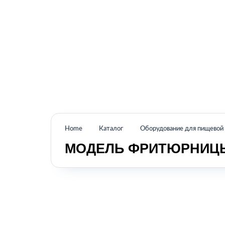
Промышленное оборудование из Аргентины
и стран Латинской Америки
Home
Каталог
Оборудование для пищево
МОДЕЛЬ ФРИТЮРНИЦЫ