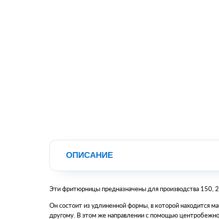
ОПИСАНИЕ
Эти фритюрницы предназначены для производства 150, 20
Он состоит из удлиненной формы, в которой находится м
другому. В этом же направлении с помощью центробежног