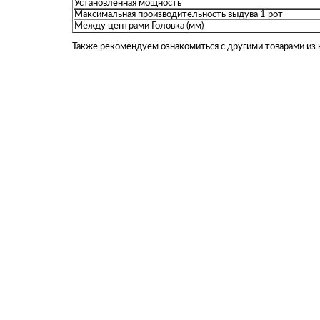
Установленная мощность
Максимальная производительность выдува 1 рот
Между центрами Головка (мм)
Также рекомендуем ознакомиться с другими товарами из