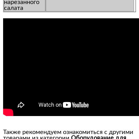
нарезанного
салата
Также рекомендуем ознакомиться с другими
товарами из категории
Оборудование для