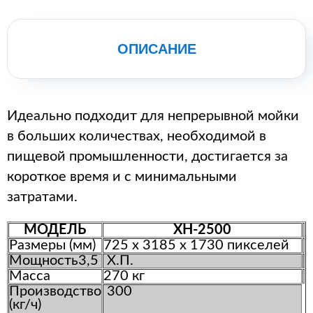
ОПИСАНИЕ
Идеально подходит для непрерывной мойки
в больших количествах, необходимой в
пищевой промышленности, достигается за
короткое время и с минимальными
затратами.
МОДЕЛЬ
ХН-2500
Размеры (мм)
725 х 3185 х 1730 пикселей
Мощность3,5
Х.П.
Масса
270 кг
Производство
300
(кг/ч)