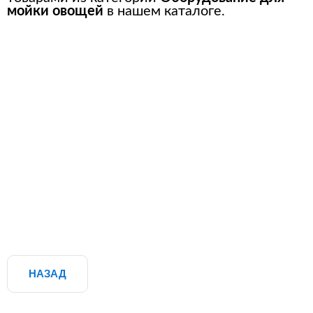
мойки овощей
в нашем каталоге.
НАЗАД