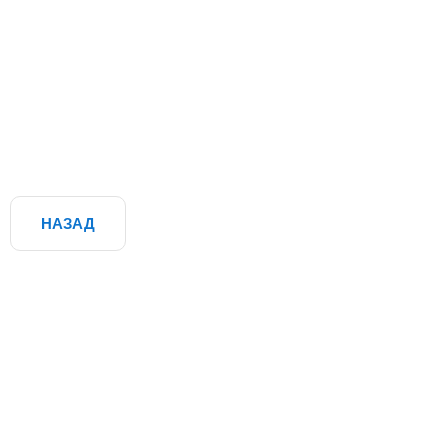
НАЗАД