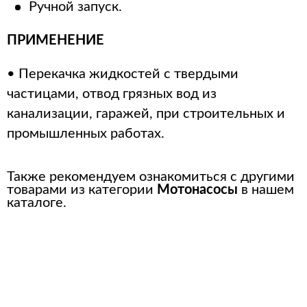
Ручной запуск.
ПРИМЕНЕНИЕ
• Перекачка жидкостей с твердыми
частицами, отвод грязных вод из
канализации, гаражей, при строительных и
промышленных работах.
Также рекомендуем ознакомиться с другими
товарами из категории
Мотонасосы
в нашем
каталоге.