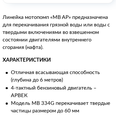
Линейка мотопомп «MB AP» предназначена
для перекачивания грязной воды или воды с
твердыми включениями во взвешенном
состоянии двигателями внутреннего
сгорания (нафта).
ХАРАКТЕРИСТИКИ
Отличная всасывающая способность
(глубина до 6 метров)
4-тактный бензиновый двигатель –
АРВЕК
Модель MB 334G перекачивает твердые
частицы размером до 60 мм