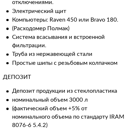
отключениями.
Электрический щит
Компьютеры: Raven 450 или Bravo 180.
(Расходомер Полмак)
Система всасывания и встроенной
фильтрации.
Труба из нержавеющей стали
Простые шипы с резьбовым колпачком
ДЕПОЗИТ
Депозит продукции из стеклопластика
номинальный объем 3000 л
(фактический объем +5% от
номинального объема по стандарту IRAM
8076-6 5.4.2)