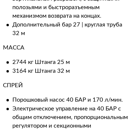
полозьями и быстроразъемным
механизмом возврата на концах.
Дополнительный бар 27 | круглая труба
32 м
МАССА
2744 кг Штанга 25 м
3164 кг Штанга 32 м
СПРЕЙ
Порошковый насос 40 БАР и 170 л/мин.
Электрическое управление на 40 БАР с
общим отключением, пропорциональным
регулятором и секционными