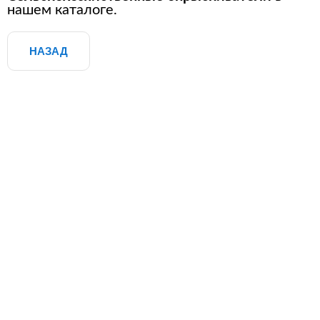
нашем каталоге.
НАЗАД