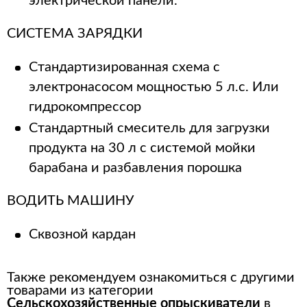
электрической панели.
СИСТЕМА ЗАРЯДКИ
Стандартизированная схема с
электронасосом мощностью 5 л.с. Или
гидрокомпрессор
Стандартный смеситель для загрузки
продукта на 30 л с системой мойки
барабана и разбавления порошка
ВОДИТЬ МАШИНУ
Сквозной кардан
Также рекомендуем ознакомиться с другими
товарами из категории
Сельскохозяйственные опрыскиватели
в