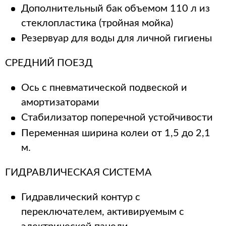
Дополнительный бак объемом 110 л из
стеклопластика (тройная мойка)
Резервуар для воды для личной гигиены
СРЕДНИЙ ПОЕЗД
Ось с пневматической подвеской и
амортизаторами
Стабилизатор поперечной устойчивости
Переменная ширина колеи от 1,5 до 2,1
м.
ГИДРАВЛИЧЕСКАЯ СИСТЕМА
Гидравлический контур с
переключателем, активируемым с