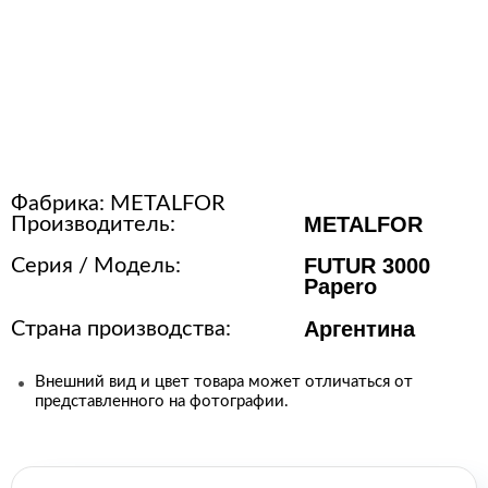
Рас
стер
Фабрика:
METALFOR
METALFOR
Производитель:
FUTUR 3000
Серия / Модель:
Papero
Аргентина
Страна производства:
Внешний вид и цвет товара может отличаться от
представленного на фотографии.