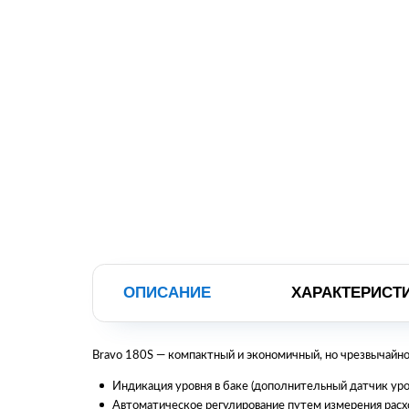
ОПИСАНИЕ
ХАРАКТЕРИСТ
Bravo 180S — компактный и экономичный, но чрезвычайно
Индикация уровня в баке (дополнительный датчик уро
Автоматическое регулирование путем измерения расхо