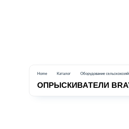
Промышленное оборудование из Аргентины
и стран Латинской Америки
Home
Каталог
Оборудование сельскохозя
ОПРЫСКИВАТЕЛИ BRA