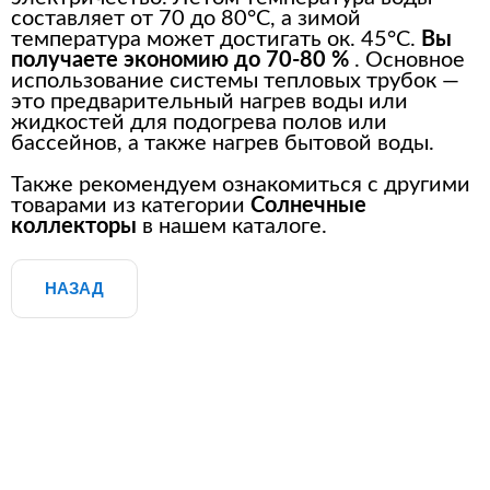
составляет от 70 до 80°C, а зимой
температура может достигать ок. 45°С.
Вы
получаете экономию
до 70-80 %
. Основное
использование системы тепловых трубок —
это предварительный нагрев воды или
жидкостей для подогрева полов
или
бассейнов, а также нагрев бытовой воды.
Также рекомендуем ознакомиться с другими
товарами из категории
Солнечные
коллекторы
в нашем каталоге.
НАЗАД