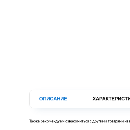
ОПИСАНИЕ
ХАРАКТЕРИСТ
Также рекомендуем ознакомиться с другими товарами из