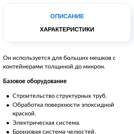
ОПИСАНИЕ
ХАРАКТЕРИСТИКИ
Он используется для больших мешков с
контейнерами толщиной до микрон.
Базовое оборудование
Строительство структурных труб.
Обработка поверхности эпоксидной
краской.
Электрическая система.
Бронзовая система челюстей.