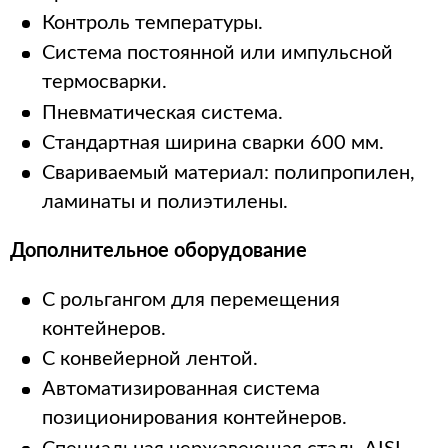
Контроль температуры.
Система постоянной или импульсной
термосварки.
Пневматическая система.
Стандартная ширина сварки 600 мм.
Свариваемый материал: полипропилен,
ламинаты и полиэтилены.
Дополнительное оборудование
С рольгангом для перемещения
контейнеров.
С конвейерной лентой.
Автоматизированная система
позиционирования контейнеров.