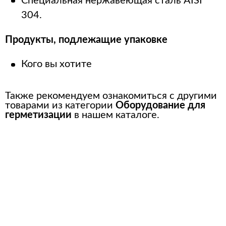
Специальная нержавеющая сталь AISI
304.
Продукты, подлежащие упаковке
Кого вы хотите
Также рекомендуем ознакомиться с другими
товарами из категории
Оборудование для
герметизации
в нашем каталоге.