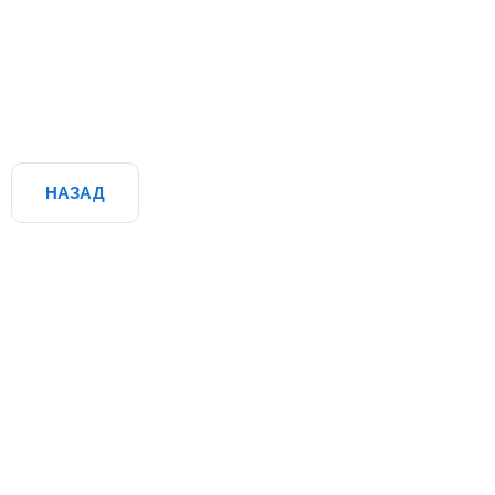
НАЗАД