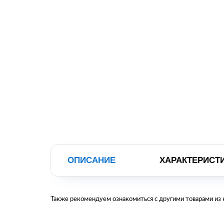
ОПИСАНИЕ
ХАРАКТЕРИСТ
Также рекомендуем ознакомиться с другими товарами из