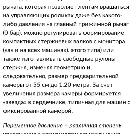
рычага, которая позволяет лентам вращаться
на управляющих роликах даже без какого-
либо давления на главный прижимной рычаг
(0 бар), можно регулировать формирование
компактных стержневых валков с монитора
(как и на всех машинах). этого типа) или
также изготавливать свободные рулоны
стержня, изменяя геометрию и,
следовательно, размер предварительной
камеры от 55 см до 1,20 метра. За счет
увеличения размера камеры формируется
«звезда» в сердечнике, типичная для машин с
фиксированной камерой.
Переменное давление = различная степень