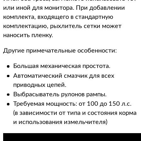
или иной для монитора. При добавлении
комплекта, входящего в стандартную
комплектацию, рыхлитель сетки может
наносить пленку.
Другие примечательные особенности:
Большая механическая простота.
Автоматический смазчик для всех
приводных цепей.
Выбрасыватель рулонов рампы.
Требуемая мощность: от 100 до 150 л.с.
(в зависимости от типа и состояния корма
и использования измельчителя)