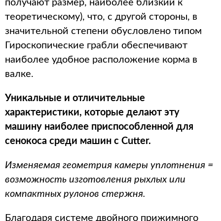
получают размер, наиболее близкий к
теоретическому), что, с другой стороны, в
значительной степени обусловлено типом
Гироскопические грабли обеспечивают
наиболее удобное расположение корма в
валке.
Уникальные и отличительные
характеристики, которые делают эту
машину наиболее приспособленной для
сенокоса среди машин с Cutter.
Изменяемая геометрия камеры уплотнения =
возможность изготовления рыхлых или
компактных рулонов стержня.
Благодаря системе двойного прижимного