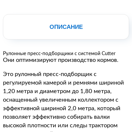
ОПИСАНИЕ
Рулонные пресс-подборщики с системой Cutter
Они оптимизируют производство кормов.
Это рулонный пресс-подборщик с
регулируемой камерой и ремнями шириной
1,20 метра и диаметром до 1,80 метра,
оснащенный увеличенным коллектором с
эффективной шириной 2,0 метра, который
позволяет эффективно собирать валки
высокой плотности или следы трактором