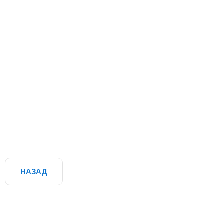
НАЗАД