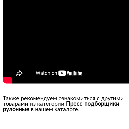
Также рекомендуем ознакомиться с другими
товарами из категории
Пресс-подборщики
рулонные
в нашем каталоге.