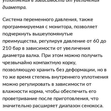
уплотнения в зависимости от увеличения
диаметра.
Система переменного давления, также
программируемая с монитора, позволяет
подчеркнуть вышеупомянутые
преимущества, регулируя давление от 60 до
210 бар в зависимости от увеличения
диаметра валка. При этом можно получить
чрезвычайно компактную корку,
позволяющую хранить без деформации, но в
то же время степень внутреннего уплотнения
можно регулировать в зависимости от
влажности корма, чтобы обеспечить его
проветривание после приготовления, что
значительно расширяет диапазон сенокоса.