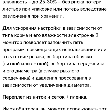
влажность – до 25-30% – без риска потери
листьев при упаковке или потерь вследствие
разложения при хранении.
Для ускорения настройки в зависимости от
типа корма и его влажности электронный
монитор позволяет запомнить пять
программ, совмещающих использование или
отсутствие резака, выбор типа обвязки
(ниткой или сеткой), выбор типа сердечника
и его диаметра (в случае рыхлого
сердечника) и давления прессования в
зависимости от увеличения диаметра.
Переплет из ниток и сеток + пленка.
Имея оба троса, вы можете использовать тот