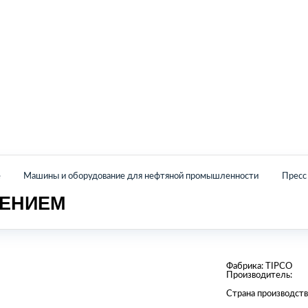
Главная
Каталог
О нас
Контакты
е
Машины и оборудование для нефтяной промышленности
Пресс
ЛЕНИЕМ
Фабрика:
TIPCO
Производитель:
Страна производств