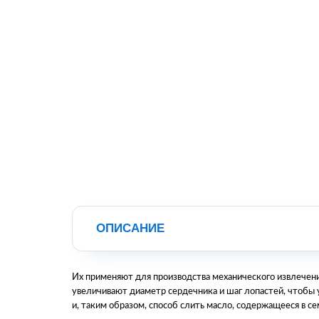
ОПИСАНИЕ
Их применяют для производства механического извлечен
увеличивают диаметр сердечника и шаг лопастей, чтобы
и, таким образом, способ слить масло, содержащееся в се