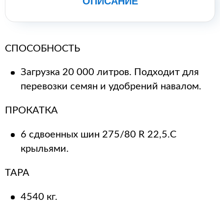
ОПИСАНИЕ
СПОСОБНОСТЬ
Загрузка 20 000 литров. Подходит для
перевозки семян и удобрений навалом.
ПРОКАТКА
6 сдвоенных шин 275/80 R 22,5.С
крыльями.
ТАРА
4540 кг.