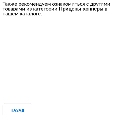
Также рекомендуем ознакомиться с другими
товарами из категории
Прицепы-хопперы
в
нашем каталоге.
НАЗАД